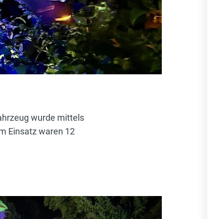
ahrzeug wurde mittels
Im Einsatz waren 12