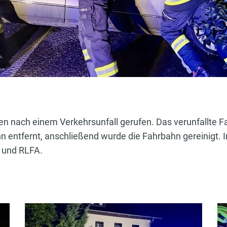
n nach einem Verkehrsunfall gerufen. Das verunfallte F
n entfernt, anschließend wurde die Fahrbahn gereinigt. 
 und RLFA.