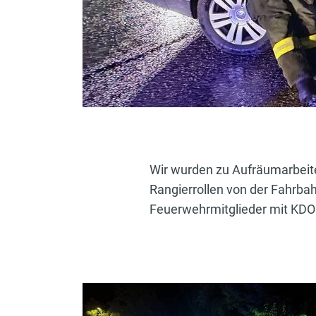
Wir wurden zu Aufräumarbeite
Rangierrollen von der Fahrbah
Feuerwehrmitglieder mit KDO