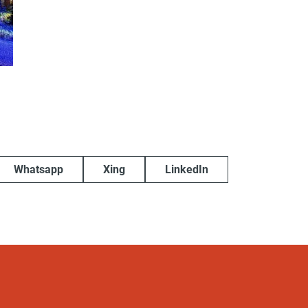
Whatsapp
Xing
LinkedIn