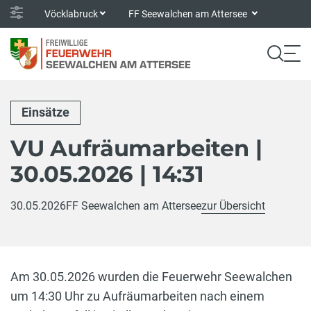
Vöcklabruck
FF Seewalchen am Attersee
Einsätze
VU Aufräumarbeiten |
30.05.2026 | 14:31
30.05.2026
FF Seewalchen am Attersee
zur Übersicht
Am 30.05.2026 wurden die Feuerwehr Seewalchen
um 14:30 Uhr zu Aufräumarbeiten nach einem