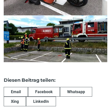
Diesen Beitrag teilen:
Email
Facebook
Whatsapp
Xing
LinkedIn