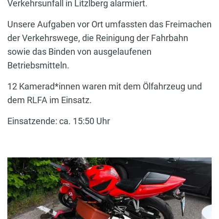
Verkehrsunfall in Litzlberg alarmiert.
Unsere Aufgaben vor Ort umfassten das Freimachen
der Verkehrswege, die Reinigung der Fahrbahn
sowie das Binden von ausgelaufenen
Betriebsmitteln.
12 Kamerad*innen waren mit dem Ölfahrzeug und
dem RLFA im Einsatz.
Einsatzende: ca. 15:50 Uhr