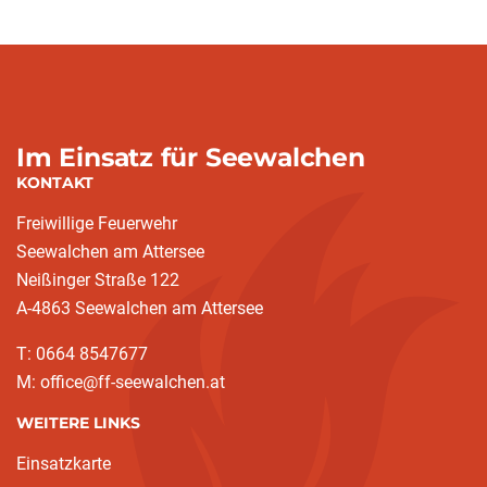
Im Einsatz für Seewalchen
KONTAKT
Freiwillige Feuerwehr
Seewalchen am Attersee
Neißinger Straße 122
A-4863 Seewalchen am Attersee
T: 0664 8547677
M: office@ff-seewalchen.at
WEITERE LINKS
Einsatzkarte