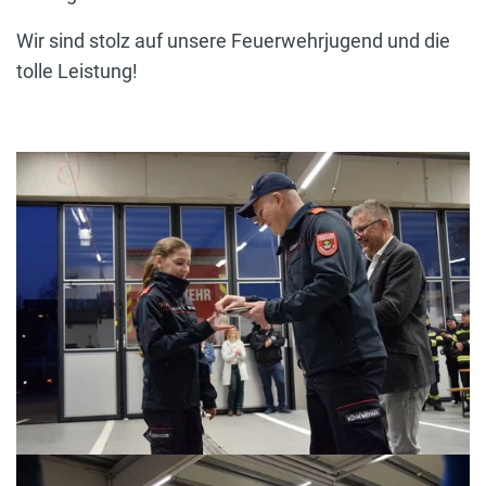
Wir sind stolz auf unsere Feuerwehrjugend und die
tolle Leistung!