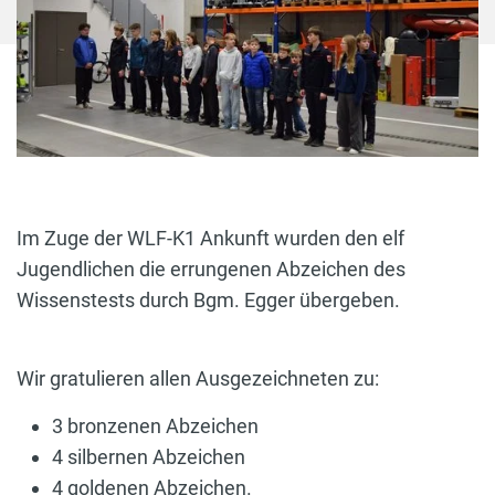
Im Zuge der WLF-K1 Ankunft wurden den elf
Jugendlichen die errungenen Abzeichen des
Wissenstests durch Bgm. Egger übergeben.
Wir gratulieren allen Ausgezeichneten zu:
3 bronzenen Abzeichen
4 silbernen Abzeichen
4 goldenen Abzeichen.