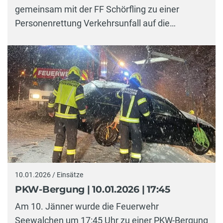
gemeinsam mit der FF Schörfling zu einer
Personenrettung Verkehrsunfall auf die…
10.01.2026 / Einsätze
PKW-Bergung | 10.01.2026 | 17:45
Am 10. Jänner wurde die Feuerwehr
Seewalchen um 17:45 Uhr zu einer PKW-Bergung