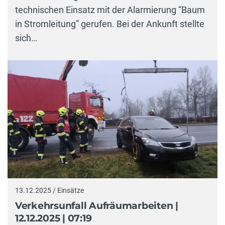
technischen Einsatz mit der Alarmierung “Baum
in Stromleitung” gerufen. Bei der Ankunft stellte
sich…
13.12.2025 / Einsätze
Verkehrsunfall Aufräumarbeiten |
12.12.2025 | 07:19