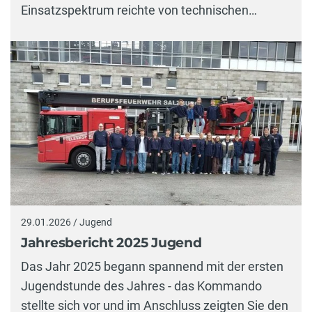
Einsatz­spektrum reichte von technischen…
29.01.2026 / Jugend
Jahresbericht 2025 Jugend
Das Jahr 2025 begann spannend mit der ersten
Jugendstunde des Jahres - das Kommando
stellte sich vor und im Anschluss zeigten Sie den