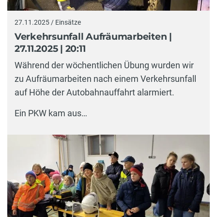
27.11.2025 / Einsätze
Verkehrsunfall Aufräumarbeiten |
27.11.2025 | 20:11
Während der wöchentlichen Übung wurden wir
zu Aufräumarbeiten nach einem Verkehrsunfall
auf Höhe der Autobahnauffahrt alarmiert.
Ein PKW kam aus…