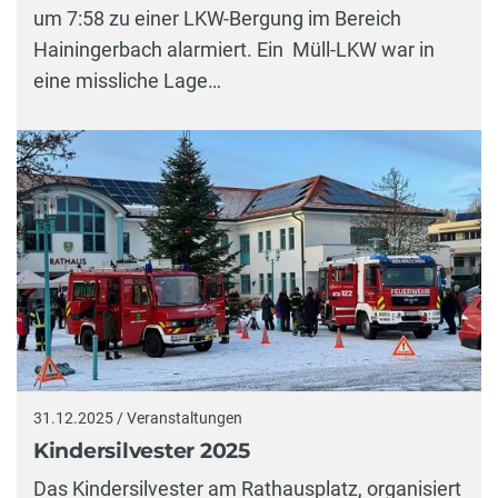
um 7:58 zu einer LKW-Bergung im Bereich
Hainingerbach alarmiert. Ein Müll-LKW war in
eine missliche Lage…
31.12.2025 / Veranstaltungen
Kindersilvester 2025
Das Kindersilvester am Rathausplatz, organisiert