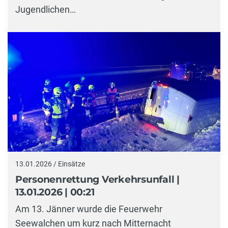
Jugendlichen…
13.01.2026 / Einsätze
Personenrettung Verkehrsunfall |
13.01.2026 | 00:21
Am 13. Jänner wurde die Feuerwehr
Seewalchen um kurz nach Mitternacht