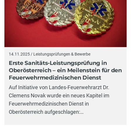
14.11.2025 / Leistungsprüfungen & Bewerbe
Erste Sanitäts-Leistungsprüfung in
Oberösterreich – ein Meilenstein für den
Feuerwehrmedizinischen Dienst
Auf Initiative von Landes-Feuerwehrarzt Dr.
Clemens Novak wurde ein neues Kapitel im
Feuerwehrmedizinischen Dienst in
Oberösterreich aufgeschlagen:…