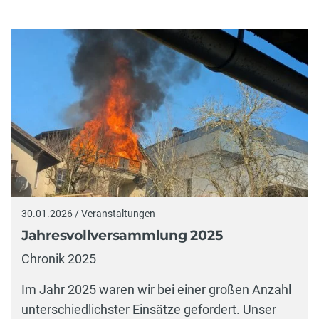
30.01.2026 / Veranstaltungen
Jahresvollversammlung 2025
Chronik 2025
Im Jahr 2025 waren wir bei einer großen Anzahl
unterschiedlichster Einsätze gefordert. Unser