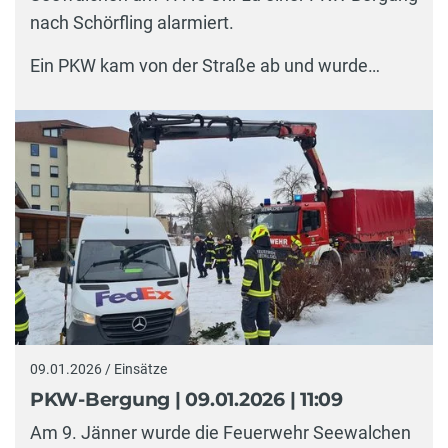
nach Schörfling alarmiert.
Ein PKW kam von der Straße ab und wurde…
09.01.2026 / Einsätze
PKW-Bergung | 09.01.2026 | 11:09
Am 9. Jänner wurde die Feuerwehr Seewalchen