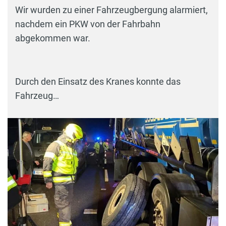
Wir wurden zu einer Fahrzeugbergung alarmiert,
nachdem ein PKW von der Fahrbahn
abgekommen war.
Durch den Einsatz des Kranes konnte das
Fahrzeug…