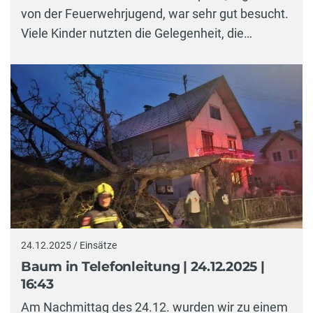
von der Feuerwehrjugend, war sehr gut besucht.
Viele Kinder nutzten die Gelegenheit, die…
24.12.2025 / Einsätze
Baum in Telefonleitung | 24.12.2025 |
16:43
Am Nachmittag des 24.12. wurden wir zu einem