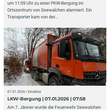
um 11:09 Uhr zu einer PKW-Bergung im
Ortszentrum von Seewalchen alarmiert. Ein
Transporter kam von der…
07.01.2026 / Einsätze
LKW-Bergung | 07.01.2026 | 07:58
Am 7. Jänner wurde die Feuerwehr Seewalchen