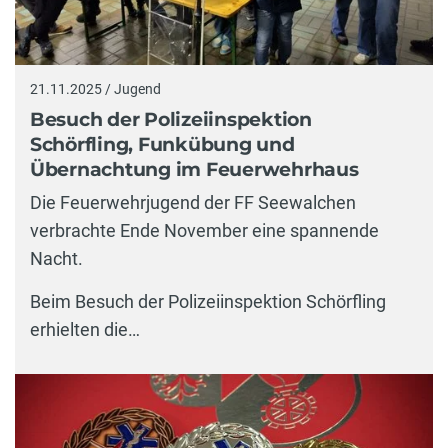
21.11.2025 / Jugend
Besuch der Polizeiinspektion
Schörfling, Funkübung und
Übernachtung im Feuerwehrhaus
Die Feuerwehrjugend der FF Seewalchen
verbrachte Ende November eine spannende
Nacht.
Beim Besuch der Polizeiinspektion Schörfling
erhielten die…